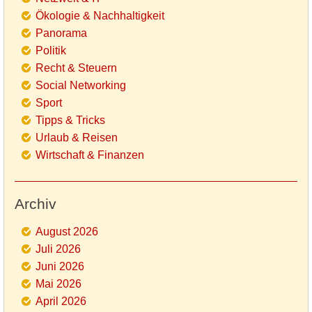
Ökologie & Nachhaltigkeit
Panorama
Politik
Recht & Steuern
Social Networking
Sport
Tipps & Tricks
Urlaub & Reisen
Wirtschaft & Finanzen
Archiv
August 2026
Juli 2026
Juni 2026
Mai 2026
April 2026