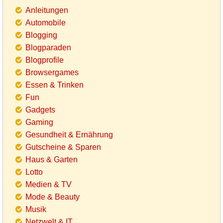
Anleitungen
Automobile
Blogging
Blogparaden
Blogprofile
Browsergames
Essen & Trinken
Fun
Gadgets
Gaming
Gesundheit & Ernährung
Gutscheine & Sparen
Haus & Garten
Lotto
Medien & TV
Mode & Beauty
Musik
Netzwelt & IT