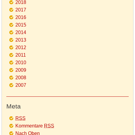
2018
2017
2016
2015
2014
2013
2012
2011
2010
2009
2008
2007
Meta
RSS
Kommentare
RSS
Nach Oben