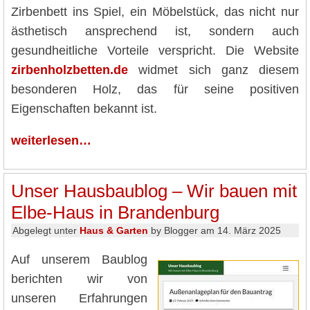
Zirbenbett ins Spiel, ein Möbelstück, das nicht nur
ästhetisch ansprechend ist, sondern auch
gesundheitliche Vorteile verspricht. Die Website
zirbenholzbetten.de
widmet sich ganz diesem
besonderen Holz, das für seine positiven
Eigenschaften bekannt ist.
weiterlesen…
Unser Hausbaublog – Wir bauen mit
Elbe-Haus in Brandenburg
Abgelegt unter
Haus & Garten
by Blogger am 14. März 2025
Auf unserem Baublog
berichten wir von
unseren Erfahrungen