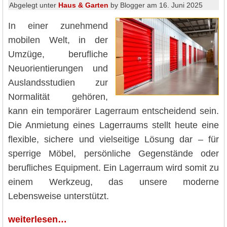
Abgelegt unter
Haus & Garten
by Blogger am 16. Juni 2025
In einer zunehmend
mobilen Welt, in der
Umzüge, berufliche
Neuorientierungen und
Auslandsstudien zur
Normalität gehören,
kann ein temporärer Lagerraum entscheidend sein.
Die Anmietung eines Lagerraums stellt heute eine
flexible, sichere und vielseitige Lösung dar – für
sperrige Möbel, persönliche Gegenstände oder
berufliches Equipment. Ein Lagerraum wird somit zu
einem Werkzeug, das unsere moderne
Lebensweise unterstützt.
weiterlesen…