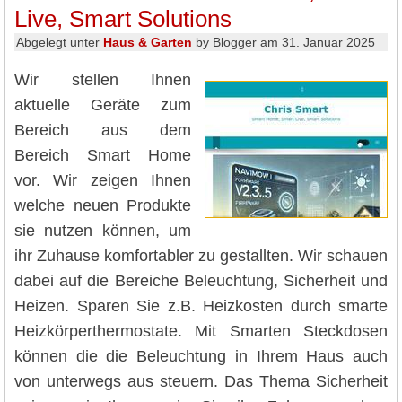
Live, Smart Solutions
Abgelegt unter
Haus & Garten
by Blogger am 31. Januar 2025
Wir stellen Ihnen
aktuelle Geräte zum
Bereich aus dem
Bereich Smart Home
vor. Wir zeigen Ihnen
welche neuen Produkte
sie nutzen können, um
ihr Zuhause komfortabler zu gestallten. Wir schauen
dabei auf die Bereiche Beleuchtung, Sicherheit und
Heizen. Sparen Sie z.B. Heizkosten durch smarte
Heizkörperthermostate. Mit Smarten Steckdosen
können die die Beleuchtung in Ihrem Haus auch
von unterwegs aus steuern. Das Thema Sicherheit