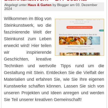
Abgelegt unter
Haus & Garten
by Blogger am 03. Dezember
2024
Willkommen im Blog von
Steinkunstwerk, wo die
faszinierende Welt der
Steinkunst zum Leben
erweckt wird! Hier teilen
wir inspirierende
Geschichten, kreative
Techniken und wertvolle Tipps rund um die
Gestaltung mit Stein. Entdecken Sie die Vielfalt der
Materialien und erfahren Sie, wie Sie Ihre eigenen
Kunstwerke schaffen können. Lassen Sie sich von
unseren Projekten und Ideen anregen und werden
Sie Teil unserer kreativen Gemeinschaft!