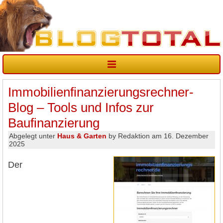
Immobilienfinanzierungsrechner-
Blog – Tools und Infos zur
Baufinanzierung
Abgelegt unter
Haus & Garten
by Redaktion am 16. Dezember
2025
Der