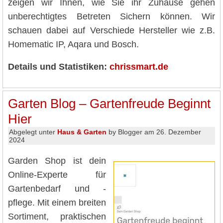
zeigen wir Ihnen, wie Sie ihr Zuhause gehen
unberechtigtes Betreten Sichern können. Wir
schauen dabei auf Verschiede Hersteller wie z.B.
Homematic IP, Aqara und Bosch.
Details und Statistiken:
chrissmart.de
Garten Blog – Gartenfreude Beginnt
Hier
Abgelegt unter
Haus & Garten
by Blogger am 26. Dezember
2024
Garden Shop ist dein
Online-Experte für
Gartenbedarf und -
pflege. Mit einem breiten
Sortiment, praktischen