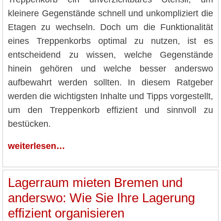
kleinere Gegenstände schnell und unkompliziert die
Etagen zu wechseln. Doch um die Funktionalität
eines Treppenkorbs optimal zu nutzen, ist es
entscheidend zu wissen, welche Gegenstände
hinein gehören und welche besser anderswo
aufbewahrt werden sollten. In diesem Ratgeber
werden die wichtigsten Inhalte und Tipps vorgestellt,
um den Treppenkorb effizient und sinnvoll zu
bestücken.
weiterlesen…
Lagerraum mieten Bremen und
anderswo: Wie Sie Ihre Lagerung
effizient organisieren