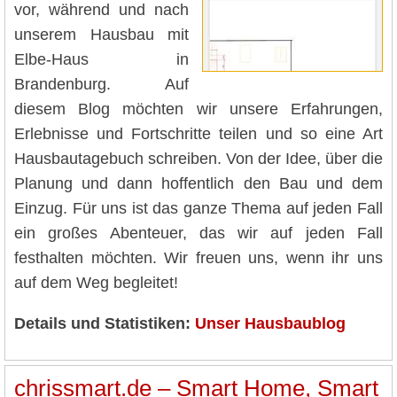
vor, während und nach
unserem Hausbau mit
Elbe-Haus in
Brandenburg. Auf
diesem Blog möchten wir unsere Erfahrungen,
Erlebnisse und Fortschritte teilen und so eine Art
Hausbautagebuch schreiben. Von der Idee, über die
Planung und dann hoffentlich den Bau und dem
Einzug. Für uns ist das ganze Thema auf jeden Fall
ein großes Abenteuer, das wir auf jeden Fall
festhalten möchten. Wir freuen uns, wenn ihr uns
auf dem Weg begleitet!
Details und Statistiken:
Unser Hausbaublog
chrissmart.de – Smart Home, Smart