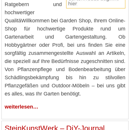
Ratgebern und
hochwertiger
QualitäWillkommen bei Garden Shop, Ihrem Online-
Shop für hochwertige Produkte rund um
Gartenarbeit und Gartengestaltung. Ob
Hobbygärtner oder Profi, bei uns finden Sie eine
sorgfältig zusammengestellte Auswahl an Artikeln,
die speziell auf Ihre Bedürfnisse zugeschnitten sind.
Von Pflanzenpflege und Bodenbearbeitung über
Schädlingsbekämpfung bis hin zu stilvollen
Pflanzgefäßen und Outdoor-Möbeln – bei uns gibt
es alles, was Ihr Garten benötigt.
weiterlesen…
SteinKunstWerk – DiY-Journal