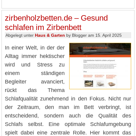
zirbenholzbetten.de – Gesund
schlafen im Zirbenbett
Abgelegt unter
Haus & Garten
by Blogger am 15. April 2025
In einer Welt, in der der
Alltag immer hektischer
wird und Stress zu
einem ständigen
Begleiter avanciert,
rückt das Thema
Schlafqualität zunehmend in den Fokus. Nicht nur
der Zeitraum, den man im Bett verbringt, ist
entscheidend, sondern auch die Qualität des
Schlafs selbst. Eine optimale Schlafumgebung
spielt dabei eine zentrale Rolle. Hier kommt das