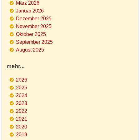
März 2026
Januar 2026
Dezember 2025
November 2025
Oktober 2025
September 2025
August 2025
mehr...
2026
2025
2024
2023
2022
2021
2020
2019