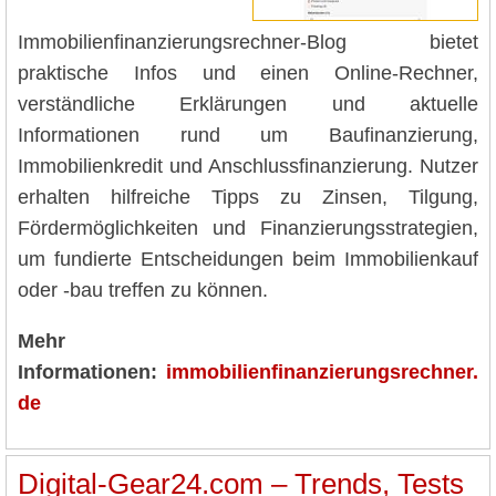
Immobilienfinanzierungsrechner-Blog bietet
praktische Infos und einen Online-Rechner,
verständliche Erklärungen und aktuelle
Informationen rund um Baufinanzierung,
Immobilienkredit und Anschlussfinanzierung. Nutzer
erhalten hilfreiche Tipps zu Zinsen, Tilgung,
Fördermöglichkeiten und Finanzierungsstrategien,
um fundierte Entscheidungen beim Immobilienkauf
oder -bau treffen zu können.
Mehr
Informationen:
immobilienfinanzierungsrechner.
de
Digital-Gear24.com – Trends, Tests