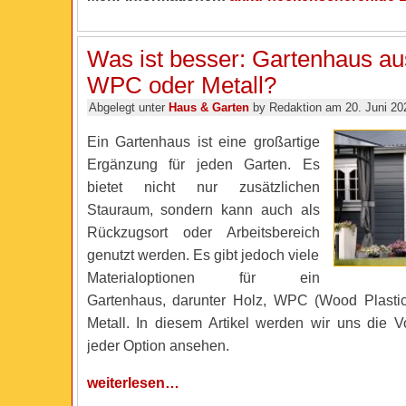
Was ist besser: Gartenhaus au
WPC oder Metall?
Abgelegt unter
Haus & Garten
by Redaktion am 20. Juni 20
Ein Gartenhaus ist eine großartige
Ergänzung für jeden Garten. Es
bietet nicht nur zusätzlichen
Stauraum, sondern kann auch als
Rückzugsort oder Arbeitsbereich
genutzt werden. Es gibt jedoch viele
Materialoptionen für ein
Gartenhaus, darunter Holz, WPC (Wood Plasti
Metall. In diesem Artikel werden wir uns die V
jeder Option ansehen.
weiterlesen…