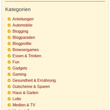
Kategorien
Anleitungen
Automobile
Blogging
Blogparaden
Blogprofile
Browsergames
Essen & Trinken
Fun
Gadgets
Gaming
Gesundheit & Ernährung
Gutscheine & Sparen
Haus & Garten
Lotto
Medien & TV