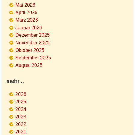
Mai 2026
April 2026
März 2026
Januar 2026
Dezember 2025
November 2025
Oktober 2025
September 2025
August 2025
mehr...
2026
2025
2024
2023
2022
2021