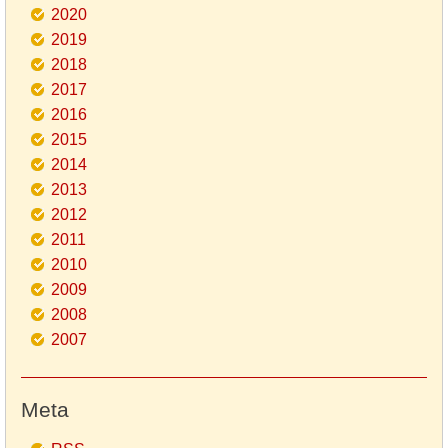
2020
2019
2018
2017
2016
2015
2014
2013
2012
2011
2010
2009
2008
2007
Meta