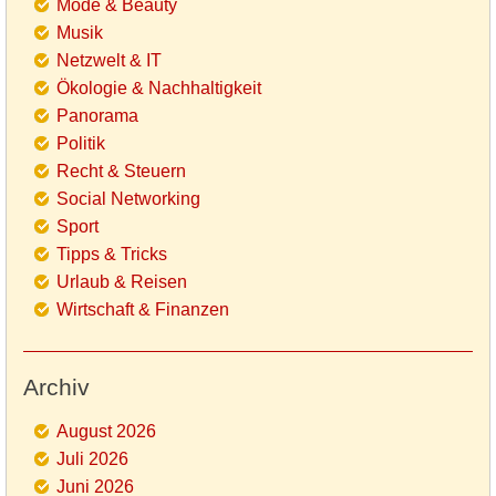
Mode & Beauty
Musik
Netzwelt & IT
Ökologie & Nachhaltigkeit
Panorama
Politik
Recht & Steuern
Social Networking
Sport
Tipps & Tricks
Urlaub & Reisen
Wirtschaft & Finanzen
Archiv
August 2026
Juli 2026
Juni 2026