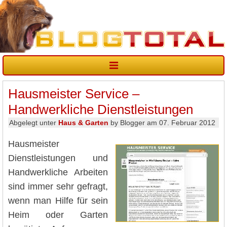
Hausmeister Service –
Handwerkliche Dienstleistungen
Abgelegt unter
Haus & Garten
by Blogger am 07. Februar 2012
Hausmeister
Dienstleistungen und
Handwerkliche Arbeiten
sind immer sehr gefragt,
wenn man Hilfe für sein
Heim oder Garten