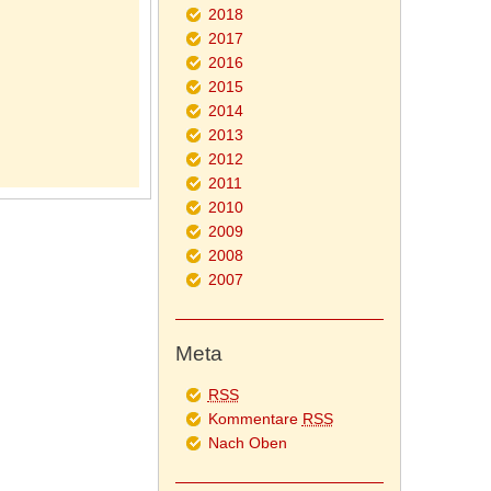
2018
2017
2016
2015
2014
2013
2012
2011
2010
2009
2008
2007
Meta
RSS
Kommentare
RSS
Nach Oben