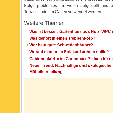
Folge problemlos im Freien aufgestellt und a
Terrasse oder im Garten verwendet werden.
Weitere Themen
Was ist besser: Gartenhaus aus Holz, WPC 
Was gehört in einen Treppenkorb?
Wer baut gute Schwedenhäuser?
Worauf man beim Sofakauf achten sollte?
Gabionenkörbe im Gartenbau: 7 Ideen für 
Neuer Trend: Nachhaltige und ökologische
Möbelherstellung