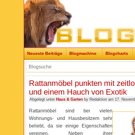
Neueste Beiträge
Blogmachine
Blogcharts
Rattanmöbel punkten mit zeitlo
und einem Hauch von Exotik
Abgelegt unter
Haus & Garten
by Redaktion am 17. Novemb
Rattanmöbel sind bei vielen
Wohnungs- und Hausbesitzern sehr
beliebt, da sie einige Eigenschaften
vereinen. Neben ihrer