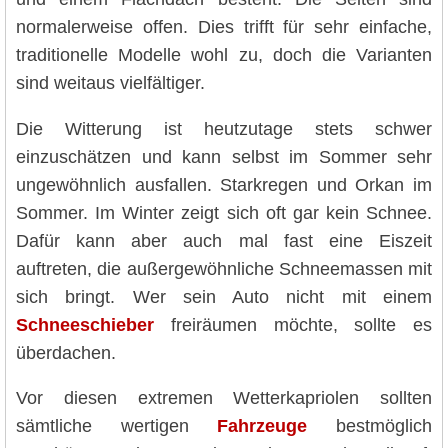
normalerweise offen. Dies trifft für sehr einfache,
traditionelle Modelle wohl zu, doch die Varianten
sind weitaus vielfältiger.
Die Witterung ist heutzutage stets schwer
einzuschätzen und kann selbst im Sommer sehr
ungewöhnlich ausfallen. Starkregen und Orkan im
Sommer. Im Winter zeigt sich oft gar kein Schnee.
Dafür kann aber auch mal fast eine Eiszeit
auftreten, die außergewöhnliche Schneemassen mit
sich bringt. Wer sein Auto nicht mit einem
Schneeschieber
freiräumen möchte, sollte es
überdachen.
Vor diesen extremen Wetterkapriolen sollten
sämtliche wertigen
Fahrzeuge
bestmöglich