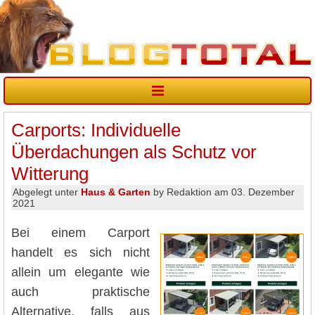
Carports: Individuelle
Überdachungen als Schutz vor
Witterung
Abgelegt unter
Haus & Garten
by Redaktion am 03. Dezember
2021
Bei einem Carport
handelt es sich nicht
allein um elegante wie
auch praktische
Alternative, falls aus