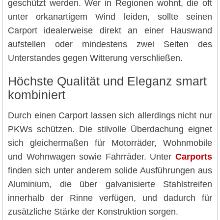
geschützt werden. Wer in Regionen wohnt, die oft
unter orkanartigem Wind leiden, sollte seinen
Carport idealerweise direkt an einer Hauswand
aufstellen oder mindestens zwei Seiten des
Unterstandes gegen Witterung verschließen.
Höchste Qualität und Eleganz smart
kombiniert
Durch einen Carport lassen sich allerdings nicht nur
PKWs schützen. Die stilvolle Überdachung eignet
sich gleichermaßen für Motorräder, Wohnmobile
und Wohnwagen sowie Fahrräder. Unter
Carports
finden sich unter anderem solide Ausführungen aus
Aluminium, die über galvanisierte Stahlstreifen
innerhalb der Rinne verfügen, und dadurch für
zusätzliche Stärke der Konstruktion sorgen.