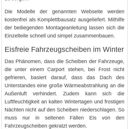
Die Modelle der genannten Webseite werden
kostenfrei als Komplettbausatz ausgeliefert. Mithilfe
der beiliegenden Montageanleitung lassen sich die
Einzelteile schnell und simpel zusammenbauen.
Eisfreie Fahrzeugscheiben im Winter
Das Phänomen, dass die Scheiben der Fahrzeuge,
die unter einem Carport stehen, bei Frost nicht
gefrieren, basiert darauf, dass das Dach des
Unterstandes eine große Wärmeabstrahlung an die
Außenluft verhindert. Zudem kann sich die
Luftfeuchtigkeit an kalten Wintertagen und frostigen
Nächten nicht auf den Scheiben niederschlagen. So
muss nur in seltenen Fällen Eis von den
Fahrzeugscheiben gekratzt werden.