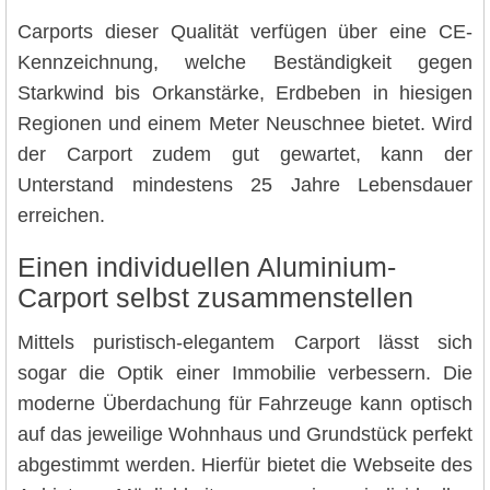
Carports dieser Qualität verfügen über eine CE-
Kennzeichnung, welche Beständigkeit gegen
Starkwind bis Orkanstärke, Erdbeben in hiesigen
Regionen und einem Meter Neuschnee bietet. Wird
der Carport zudem gut gewartet, kann der
Unterstand mindestens 25 Jahre Lebensdauer
erreichen.
Einen individuellen Aluminium-
Carport selbst zusammenstellen
Mittels puristisch-elegantem Carport lässt sich
sogar die Optik einer Immobilie verbessern. Die
moderne Überdachung für Fahrzeuge kann optisch
auf das jeweilige Wohnhaus und Grundstück perfekt
abgestimmt werden. Hierfür bietet die Webseite des