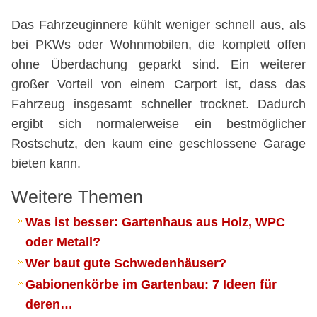
Das Fahrzeuginnere kühlt weniger schnell aus, als
bei PKWs oder Wohnmobilen, die komplett offen
ohne Überdachung geparkt sind. Ein weiterer
großer Vorteil von einem Carport ist, dass das
Fahrzeug insgesamt schneller trocknet. Dadurch
ergibt sich normalerweise ein bestmöglicher
Rostschutz, den kaum eine geschlossene Garage
bieten kann.
Weitere Themen
Was ist besser: Gartenhaus aus Holz, WPC
oder Metall?
Wer baut gute Schwedenhäuser?
Gabionenkörbe im Gartenbau: 7 Ideen für
deren…