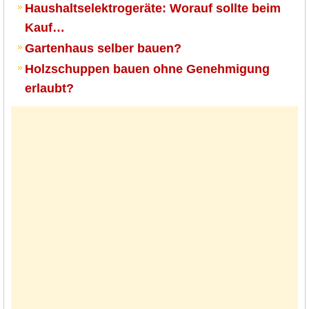
Haushaltselektrogeräte: Worauf sollte beim
Kauf…
Gartenhaus selber bauen?
Holzschuppen bauen ohne Genehmigung
erlaubt?