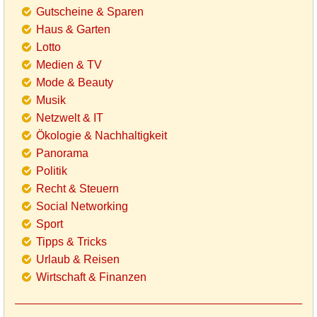
Gutscheine & Sparen
Haus & Garten
Lotto
Medien & TV
Mode & Beauty
Musik
Netzwelt & IT
Ökologie & Nachhaltigkeit
Panorama
Politik
Recht & Steuern
Social Networking
Sport
Tipps & Tricks
Urlaub & Reisen
Wirtschaft & Finanzen