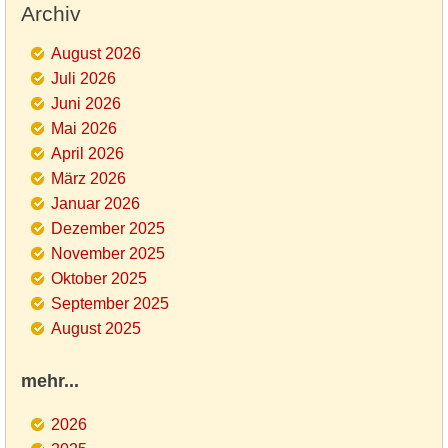
Archiv
August 2026
Juli 2026
Juni 2026
Mai 2026
April 2026
März 2026
Januar 2026
Dezember 2025
November 2025
Oktober 2025
September 2025
August 2025
mehr...
2026