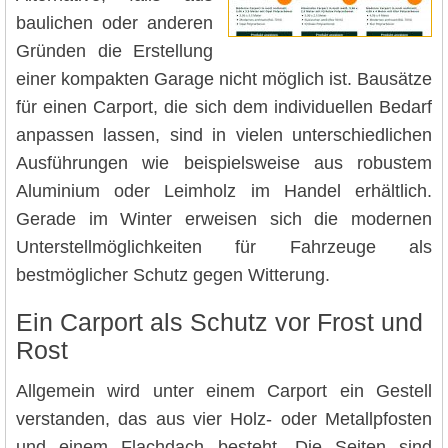
baulichen oder anderen
Gründen die Erstellung
einer kompakten Garage nicht möglich ist. Bausätze
für einen Carport, die sich dem individuellen Bedarf
anpassen lassen, sind in vielen unterschiedlichen
Ausführungen wie beispielsweise aus robustem
Aluminium oder Leimholz im Handel erhältlich.
Gerade im Winter erweisen sich die modernen
Unterstellmöglichkeiten für Fahrzeuge als
bestmöglicher Schutz gegen Witterung.
Ein Carport als Schutz vor Frost und
Rost
Allgemein wird unter einem Carport ein Gestell
verstanden, das aus vier Holz- oder Metallpfosten
und einem Flachdach besteht. Die Seiten sind