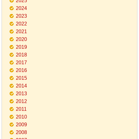
2025
2024
2023
2022
2021
2020
2019
2018
2017
2016
2015
2014
2013
2012
2011
2010
2009
2008