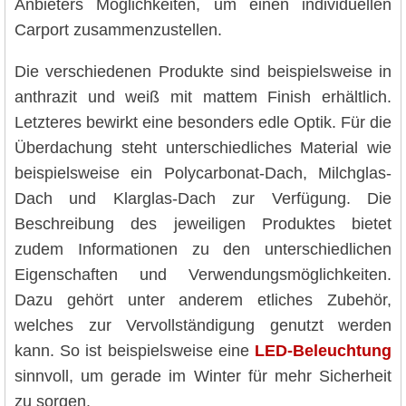
Anbieters Möglichkeiten, um einen individuellen
Carport zusammenzustellen.
Die verschiedenen Produkte sind beispielsweise in
anthrazit und weiß mit mattem Finish erhältlich.
Letzteres bewirkt eine besonders edle Optik. Für die
Überdachung steht unterschiedliches Material wie
beispielsweise ein Polycarbonat-Dach, Milchglas-
Dach und Klarglas-Dach zur Verfügung. Die
Beschreibung des jeweiligen Produktes bietet
zudem Informationen zu den unterschiedlichen
Eigenschaften und Verwendungsmöglichkeiten.
Dazu gehört unter anderem etliches Zubehör,
welches zur Vervollständigung genutzt werden
kann. So ist beispielsweise eine
LED-Beleuchtung
sinnvoll, um gerade im Winter für mehr Sicherheit
zu sorgen.