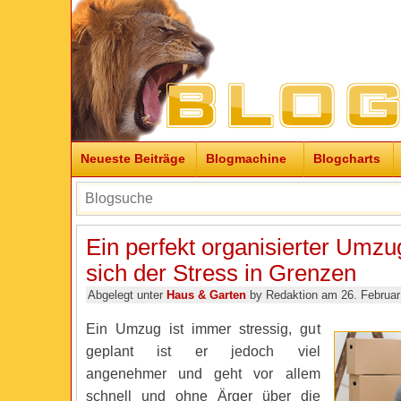
Neueste Beiträge
Blogmachine
Blogcharts
Ein perfekt organisierter Umzu
sich der Stress in Grenzen
Abgelegt unter
Haus & Garten
by Redaktion am 26. Februar
Ein Umzug ist immer stressig, gut
geplant ist er jedoch viel
angenehmer und geht vor allem
schnell und ohne Ärger über die