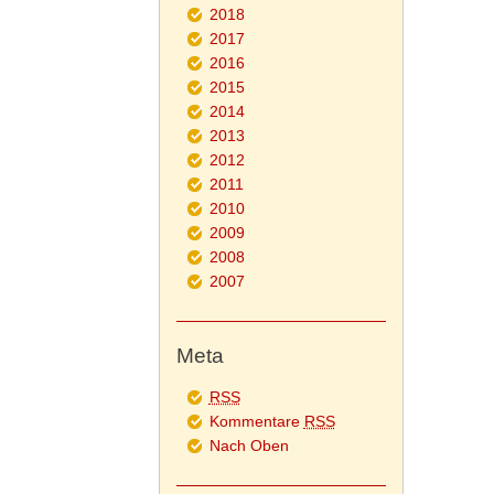
2018
2017
2016
2015
2014
2013
2012
2011
2010
2009
2008
2007
Meta
RSS
Kommentare
RSS
Nach Oben