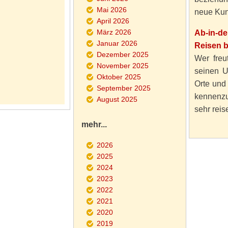
Mai 2026
neue Kun
April 2026
März 2026
Ab-in-d
Januar 2026
Reisen 
Dezember 2025
Wer freut
November 2025
seinen U
Oktober 2025
Orte und
September 2025
kennenzu
August 2025
sehr reise
mehr...
2026
2025
2024
2023
2022
2021
2020
2019