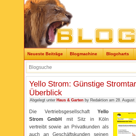
Neueste Beiträge
Blogmachine
Blogcharts
Yello Strom: Günstige Stromtar
Überblick
Abgelegt unter
Haus & Garten
by Redaktion am 28. August
Die Vertriebsgesellschaft
Yello
Strom GmbH
mit Sitz in Köln
vertreibt sowie an Privatkunden als
auch an Geschäftskunden seinen