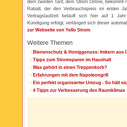
dem zweiten Tarif, dem Strom Online, bekommt 
Rabatt, der den Verbrauchspreis im ersten Jah
Vertragslaufzeit beläuft sich hier auf 1 Jah
Kündigung erfolgt, verlängert sich dieser automat
zur Webseite von Yello Strom
.
Weitere Themen
Bienenschutz & Honiggenuss: Imkern aus
Tipps zum Stromsparen im Haushalt
Was gehört in einen Treppenkorb?
Erfahrungen mit dem Napoleongrill
Ein perfekt organisierter Umzug - So hält s
4 Tipps zur Verbesserung des Raumklimas